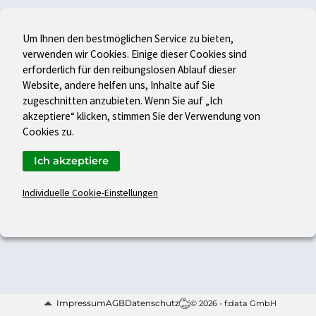
Um Ihnen den bestmöglichen Service zu bieten,
verwenden wir Cookies. Einige dieser Cookies sind
erforderlich für den reibungslosen Ablauf dieser
Website, andere helfen uns, Inhalte auf Sie
zugeschnitten anzubieten. Wenn Sie auf „Ich
akzeptiere“ klicken, stimmen Sie der Verwendung von
Cookies zu.
Ich akzeptiere
Individuelle Cookie-Einstellungen
Impressum
AGB
Datenschutz
© 2026 - f:data GmbH