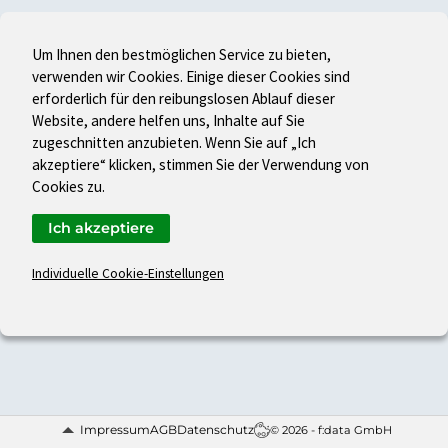
Um Ihnen den bestmöglichen Service zu bieten,
verwenden wir Cookies. Einige dieser Cookies sind
erforderlich für den reibungslosen Ablauf dieser
Website, andere helfen uns, Inhalte auf Sie
zugeschnitten anzubieten. Wenn Sie auf „Ich
akzeptiere“ klicken, stimmen Sie der Verwendung von
Cookies zu.
Ich akzeptiere
Individuelle Cookie-Einstellungen
Impressum
AGB
Datenschutz
© 2026 - f:data GmbH