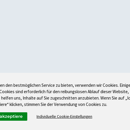
en den bestmöglichen Service zu bieten, verwenden wir Cookies. Einig
 Cookies sind erforderlich für den reibungslosen Ablauf dieser Website,
 helfen uns, Inhalte auf Sie zugeschnitten anzubieten. Wenn Sie auf „I
iere“ klicken, stimmen Sie der Verwendung von Cookies zu.
 akzeptiere
Individuelle Cookie-Einstellungen