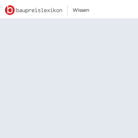
Wissen