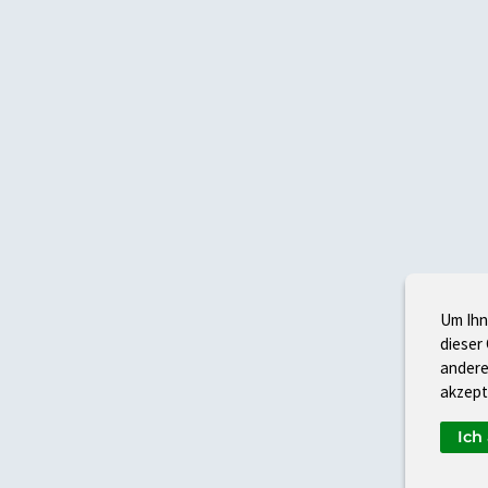
Um Ihn
dieser
andere
akzept
Ich