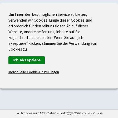
Um Ihnen den bestmöglichen Service zu bieten,
verwenden wir Cookies. Einige dieser Cookies sind
erforderlich für den reibungslosen Ablauf dieser
Website, andere helfen uns, Inhalte auf Sie
zugeschnitten anzubieten. Wenn Sie auf „Ich
akzeptiere“ klicken, stimmen Sie der Verwendung von
Cookies zu.
Ich akzeptiere
Individuelle Cookie-Einstellungen
Impressum
AGB
Datenschutz
© 2026 - f:data GmbH