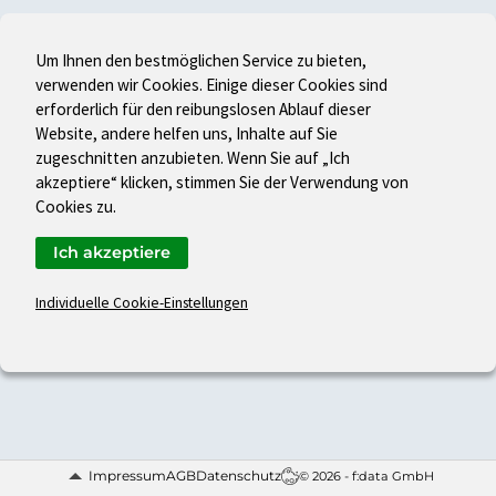
Um Ihnen den bestmöglichen Service zu bieten,
verwenden wir Cookies. Einige dieser Cookies sind
erforderlich für den reibungslosen Ablauf dieser
Website, andere helfen uns, Inhalte auf Sie
zugeschnitten anzubieten. Wenn Sie auf „Ich
akzeptiere“ klicken, stimmen Sie der Verwendung von
Cookies zu.
Ich akzeptiere
Individuelle Cookie-Einstellungen
Impressum
AGB
Datenschutz
© 2026 - f:data GmbH