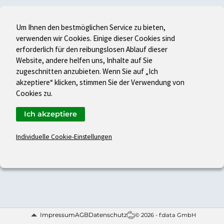
Um Ihnen den bestmöglichen Service zu bieten,
verwenden wir Cookies. Einige dieser Cookies sind
erforderlich für den reibungslosen Ablauf dieser
Website, andere helfen uns, Inhalte auf Sie
zugeschnitten anzubieten. Wenn Sie auf „Ich
akzeptiere“ klicken, stimmen Sie der Verwendung von
Cookies zu.
Ich akzeptiere
Individuelle Cookie-Einstellungen
Impressum
AGB
Datenschutz
© 2026 - f:data GmbH