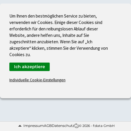
Um Ihnen den bestmöglichen Service zu bieten,
verwenden wir Cookies. Einige dieser Cookies sind
erforderlich für den reibungslosen Ablauf dieser
Website, andere helfen uns, Inhalte auf Sie
zugeschnitten anzubieten. Wenn Sie auf „Ich
akzeptiere“ klicken, stimmen Sie der Verwendung von
Cookies zu.
Ich akzeptiere
Individuelle Cookie-Einstellungen
Impressum
AGB
Datenschutz
© 2026 - f:data GmbH