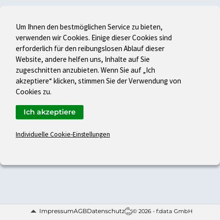
Um Ihnen den bestmöglichen Service zu bieten,
verwenden wir Cookies. Einige dieser Cookies sind
erforderlich für den reibungslosen Ablauf dieser
Website, andere helfen uns, Inhalte auf Sie
zugeschnitten anzubieten. Wenn Sie auf „Ich
akzeptiere“ klicken, stimmen Sie der Verwendung von
Cookies zu.
Ich akzeptiere
Individuelle Cookie-Einstellungen
Impressum
AGB
Datenschutz
© 2026 - f:data GmbH