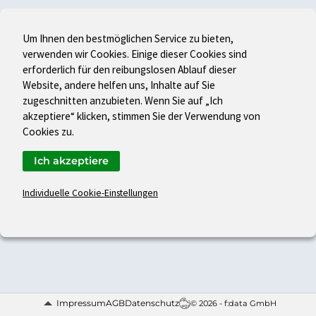
Um Ihnen den bestmöglichen Service zu bieten,
verwenden wir Cookies. Einige dieser Cookies sind
erforderlich für den reibungslosen Ablauf dieser
Website, andere helfen uns, Inhalte auf Sie
zugeschnitten anzubieten. Wenn Sie auf „Ich
akzeptiere“ klicken, stimmen Sie der Verwendung von
Cookies zu.
Ich akzeptiere
Individuelle Cookie-Einstellungen
Impressum
AGB
Datenschutz
© 2026 - f:data GmbH