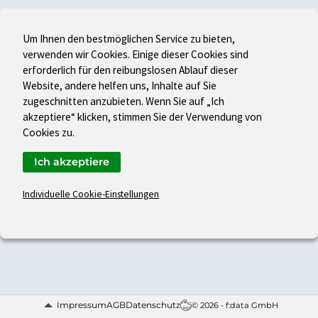
Um Ihnen den bestmöglichen Service zu bieten,
verwenden wir Cookies. Einige dieser Cookies sind
erforderlich für den reibungslosen Ablauf dieser
Website, andere helfen uns, Inhalte auf Sie
zugeschnitten anzubieten. Wenn Sie auf „Ich
akzeptiere“ klicken, stimmen Sie der Verwendung von
Cookies zu.
Ich akzeptiere
Individuelle Cookie-Einstellungen
Impressum
AGB
Datenschutz
© 2026 - f:data GmbH