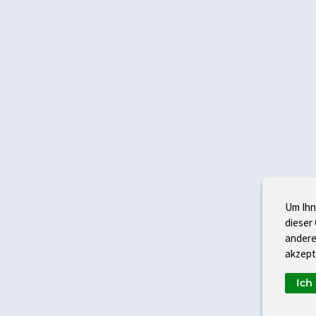
Um Ihn
dieser
andere
akzept
Ich