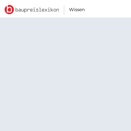
Wissen