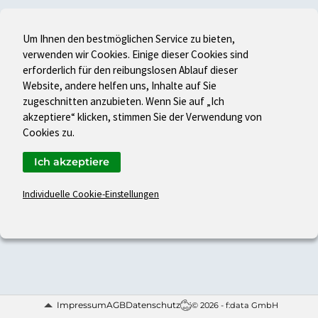
Um Ihnen den bestmöglichen Service zu bieten,
verwenden wir Cookies. Einige dieser Cookies sind
erforderlich für den reibungslosen Ablauf dieser
Website, andere helfen uns, Inhalte auf Sie
zugeschnitten anzubieten. Wenn Sie auf „Ich
akzeptiere“ klicken, stimmen Sie der Verwendung von
Cookies zu.
Ich akzeptiere
Individuelle Cookie-Einstellungen
Impressum
AGB
Datenschutz
© 2026 - f:data GmbH