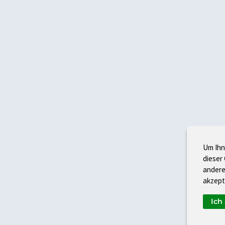
Um Ihn
dieser
andere
akzept
Ich