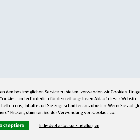
en den bestmöglichen Service zu bieten, verwenden wir Cookies. Einig
 Cookies sind erforderlich für den reibungslosen Ablauf dieser Website,
 helfen uns, Inhalte auf Sie zugeschnitten anzubieten. Wenn Sie auf „I
iere“ klicken, stimmen Sie der Verwendung von Cookies zu.
 akzeptiere
Individuelle Cookie-Einstellungen