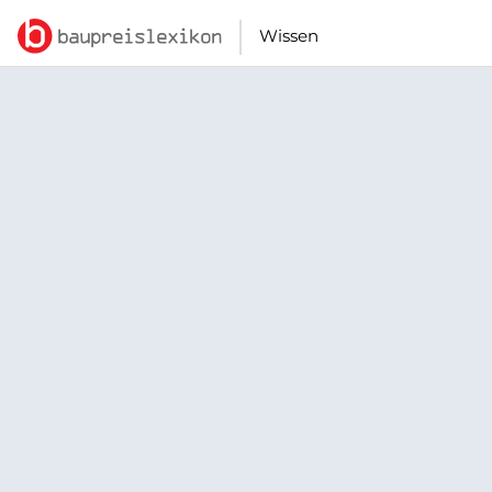
Wissen