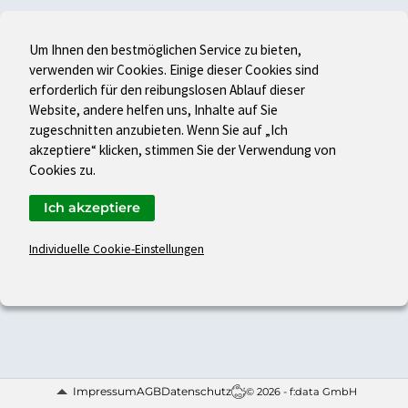
Um Ihnen den bestmöglichen Service zu bieten,
verwenden wir Cookies. Einige dieser Cookies sind
erforderlich für den reibungslosen Ablauf dieser
Website, andere helfen uns, Inhalte auf Sie
zugeschnitten anzubieten. Wenn Sie auf „Ich
akzeptiere“ klicken, stimmen Sie der Verwendung von
Cookies zu.
Ich akzeptiere
Individuelle Cookie-Einstellungen
Impressum
AGB
Datenschutz
© 2026 - f:data GmbH