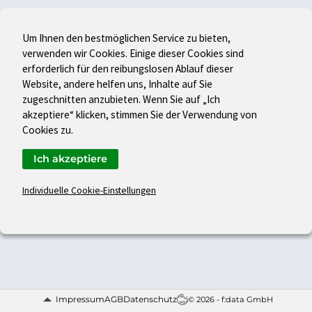
Um Ihnen den bestmöglichen Service zu bieten,
verwenden wir Cookies. Einige dieser Cookies sind
erforderlich für den reibungslosen Ablauf dieser
Website, andere helfen uns, Inhalte auf Sie
zugeschnitten anzubieten. Wenn Sie auf „Ich
akzeptiere“ klicken, stimmen Sie der Verwendung von
Cookies zu.
Ich akzeptiere
Individuelle Cookie-Einstellungen
Impressum
AGB
Datenschutz
© 2026 - f:data GmbH