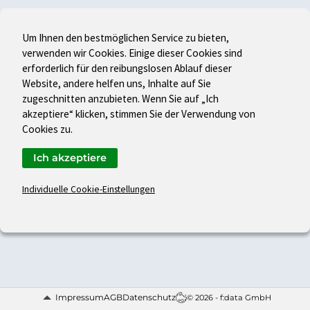
Um Ihnen den bestmöglichen Service zu bieten,
verwenden wir Cookies. Einige dieser Cookies sind
erforderlich für den reibungslosen Ablauf dieser
Website, andere helfen uns, Inhalte auf Sie
zugeschnitten anzubieten. Wenn Sie auf „Ich
akzeptiere“ klicken, stimmen Sie der Verwendung von
Cookies zu.
Ich akzeptiere
Individuelle Cookie-Einstellungen
Impressum
AGB
Datenschutz
© 2026 - f:data GmbH