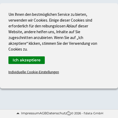
Um Ihnen den bestmöglichen Service zu bieten,
verwenden wir Cookies. Einige dieser Cookies sind
erforderlich für den reibungslosen Ablauf dieser
Website, andere helfen uns, Inhalte auf Sie
zugeschnitten anzubieten. Wenn Sie auf „Ich
akzeptiere“ klicken, stimmen Sie der Verwendung von
Cookies zu.
Ich akzeptiere
Individuelle Cookie-Einstellungen
Impressum
AGB
Datenschutz
© 2026 - f:data GmbH