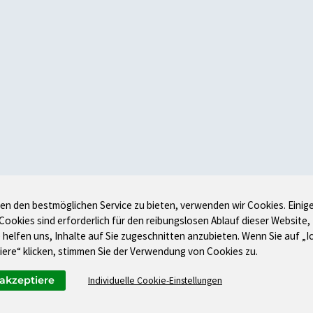
en den bestmöglichen Service zu bieten, verwenden wir Cookies. Einig
 Cookies sind erforderlich für den reibungslosen Ablauf dieser Website,
 helfen uns, Inhalte auf Sie zugeschnitten anzubieten. Wenn Sie auf „I
iere“ klicken, stimmen Sie der Verwendung von Cookies zu.
 akzeptiere
Individuelle Cookie-Einstellungen