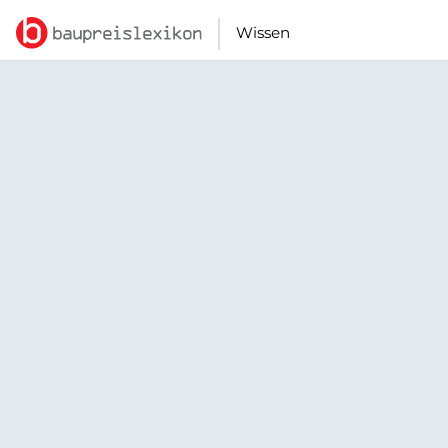
Wissen