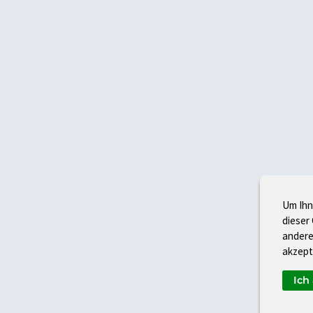
Um Ihn
dieser
andere
akzept
Ich