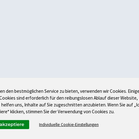
en den bestmöglichen Service zu bieten, verwenden wir Cookies. Einig
 Cookies sind erforderlich für den reibungslosen Ablauf dieser Website,
 helfen uns, Inhalte auf Sie zugeschnitten anzubieten. Wenn Sie auf „I
iere“ klicken, stimmen Sie der Verwendung von Cookies zu.
 akzeptiere
Individuelle Cookie-Einstellungen