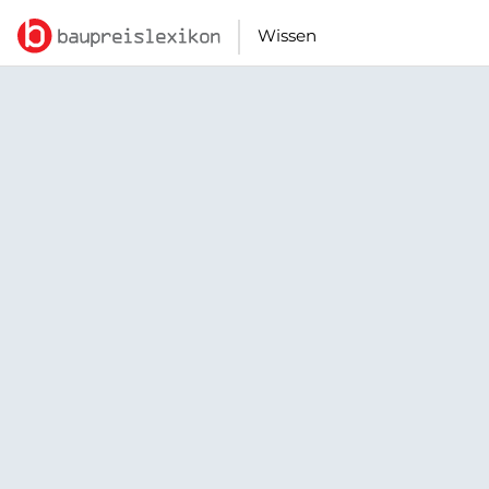
Wissen