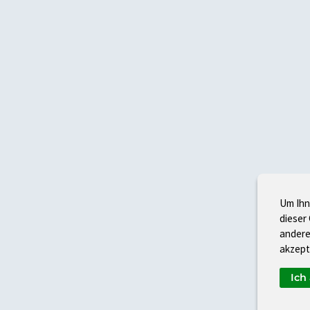
Um Ihn
dieser
andere
akzept
Ich