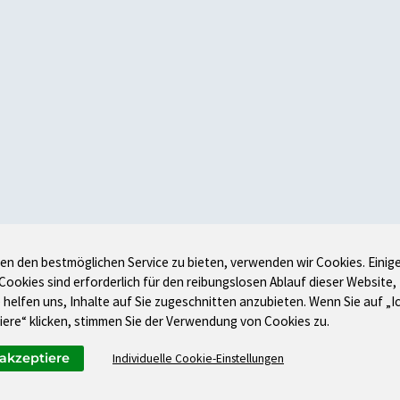
en den bestmöglichen Service zu bieten, verwenden wir Cookies. Einig
 Cookies sind erforderlich für den reibungslosen Ablauf dieser Website,
 helfen uns, Inhalte auf Sie zugeschnitten anzubieten. Wenn Sie auf „I
iere“ klicken, stimmen Sie der Verwendung von Cookies zu.
 akzeptiere
Individuelle Cookie-Einstellungen