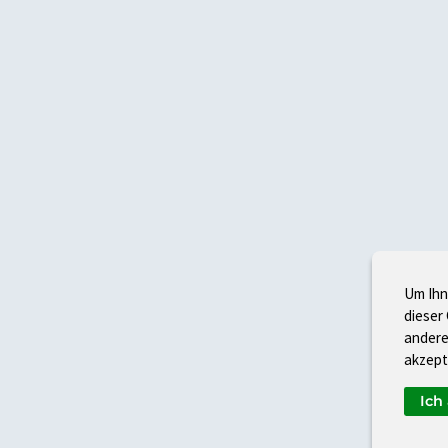
Um Ihn
dieser
andere
akzept
Ich