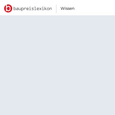
Wissen