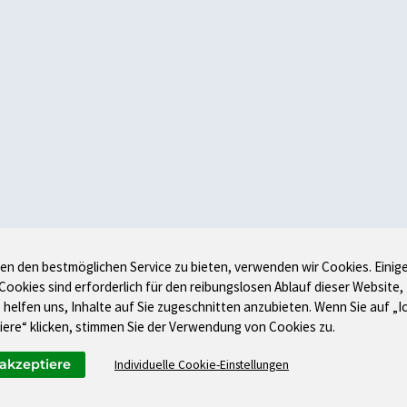
en den bestmöglichen Service zu bieten, verwenden wir Cookies. Einig
 Cookies sind erforderlich für den reibungslosen Ablauf dieser Website,
 helfen uns, Inhalte auf Sie zugeschnitten anzubieten. Wenn Sie auf „I
iere“ klicken, stimmen Sie der Verwendung von Cookies zu.
 akzeptiere
Individuelle Cookie-Einstellungen