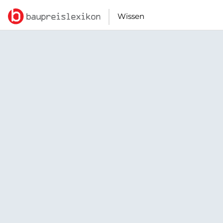
Wissen