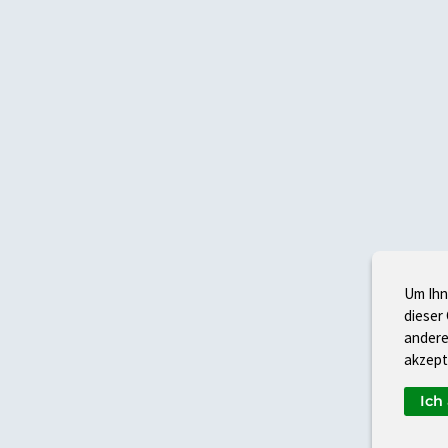
Um Ihn
dieser
andere
akzept
Ich