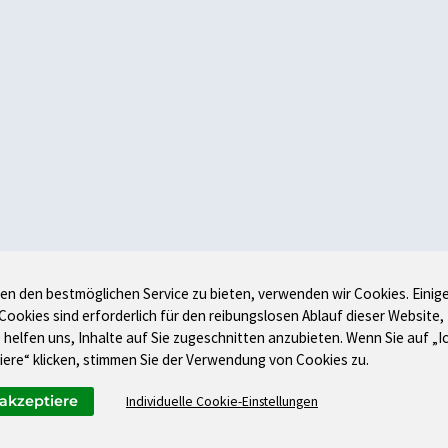
en den bestmöglichen Service zu bieten, verwenden wir Cookies. Einig
 Cookies sind erforderlich für den reibungslosen Ablauf dieser Website,
 helfen uns, Inhalte auf Sie zugeschnitten anzubieten. Wenn Sie auf „I
iere“ klicken, stimmen Sie der Verwendung von Cookies zu.
 akzeptiere
Individuelle Cookie-Einstellungen