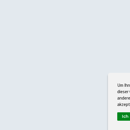
Um Ihn
dieser
andere
akzept
Ich