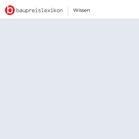
Wissen