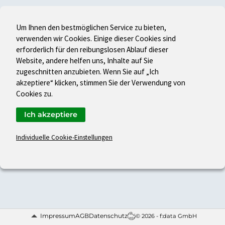
Um Ihnen den bestmöglichen Service zu bieten,
verwenden wir Cookies. Einige dieser Cookies sind
erforderlich für den reibungslosen Ablauf dieser
Website, andere helfen uns, Inhalte auf Sie
zugeschnitten anzubieten. Wenn Sie auf „Ich
akzeptiere“ klicken, stimmen Sie der Verwendung von
Cookies zu.
Ich akzeptiere
Individuelle Cookie-Einstellungen
Impressum
AGB
Datenschutz
© 2026 - f:data GmbH