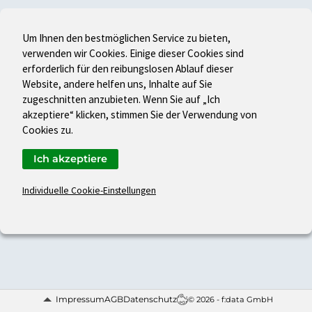
Um Ihnen den bestmöglichen Service zu bieten,
verwenden wir Cookies. Einige dieser Cookies sind
erforderlich für den reibungslosen Ablauf dieser
Website, andere helfen uns, Inhalte auf Sie
zugeschnitten anzubieten. Wenn Sie auf „Ich
akzeptiere“ klicken, stimmen Sie der Verwendung von
Cookies zu.
Ich akzeptiere
Individuelle Cookie-Einstellungen
Impressum
AGB
Datenschutz
© 2026 - f:data GmbH