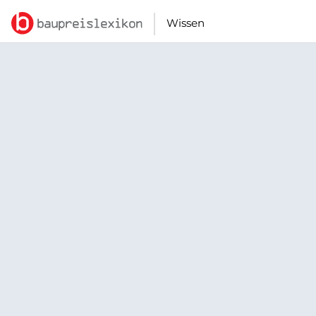
Wissen