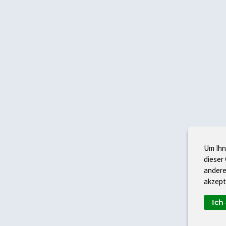
Um Ihn
dieser
andere
akzept
Ich