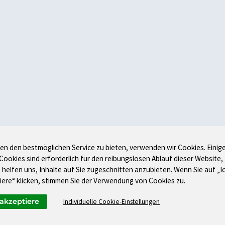
en den bestmöglichen Service zu bieten, verwenden wir Cookies. Einig
 Cookies sind erforderlich für den reibungslosen Ablauf dieser Website,
 helfen uns, Inhalte auf Sie zugeschnitten anzubieten. Wenn Sie auf „I
iere“ klicken, stimmen Sie der Verwendung von Cookies zu.
 akzeptiere
Individuelle Cookie-Einstellungen