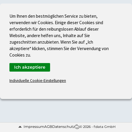
Um Ihnen den bestmöglichen Service zu bieten,
verwenden wir Cookies. Einige dieser Cookies sind
erforderlich für den reibungslosen Ablauf dieser
Website, andere helfen uns, Inhalte auf Sie
zugeschnitten anzubieten. Wenn Sie auf „Ich
akzeptiere“ klicken, stimmen Sie der Verwendung von
Cookies zu.
Ich akzeptiere
Individuelle Cookie-Einstellungen
Impressum
AGB
Datenschutz
© 2026 - f:data GmbH