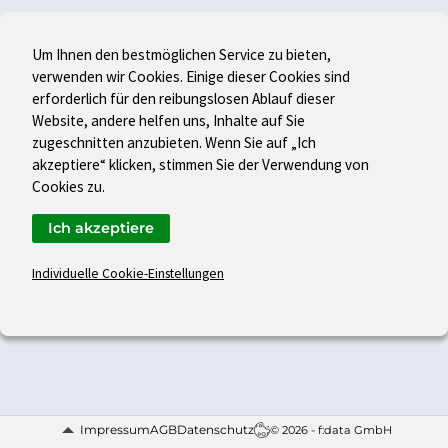
Um Ihnen den bestmöglichen Service zu bieten,
verwenden wir Cookies. Einige dieser Cookies sind
erforderlich für den reibungslosen Ablauf dieser
Website, andere helfen uns, Inhalte auf Sie
zugeschnitten anzubieten. Wenn Sie auf „Ich
akzeptiere“ klicken, stimmen Sie der Verwendung von
Cookies zu.
Ich akzeptiere
Individuelle Cookie-Einstellungen
Impressum
AGB
Datenschutz
© 2026 - f:data GmbH