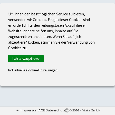
Um Ihnen den bestmöglichen Service zu bieten,
verwenden wir Cookies. Einige dieser Cookies sind
erforderlich für den reibungslosen Ablauf dieser
Website, andere helfen uns, Inhalte auf Sie
zugeschnitten anzubieten. Wenn Sie auf „Ich
akzeptiere“ klicken, stimmen Sie der Verwendung von
Cookies zu.
Ich akzeptiere
Individuelle Cookie-Einstellungen
Impressum
AGB
Datenschutz
© 2026 - f:data GmbH