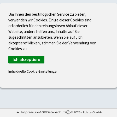
Um Ihnen den bestmöglichen Service zu bieten,
verwenden wir Cookies. Einige dieser Cookies sind
erforderlich für den reibungslosen Ablauf dieser
Website, andere helfen uns, Inhalte auf Sie
zugeschnitten anzubieten. Wenn Sie auf „Ich
akzeptiere“ klicken, stimmen Sie der Verwendung von
Cookies zu.
Ich akzeptiere
Individuelle Cookie-Einstellungen
Impressum
AGB
Datenschutz
© 2026 - f:data GmbH