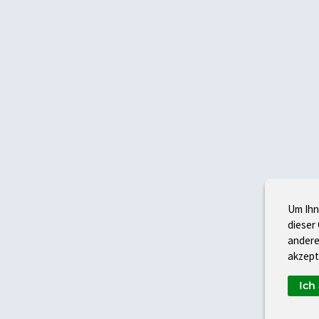
Um Ihn
dieser
andere
akzept
Ich