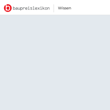
Wissen