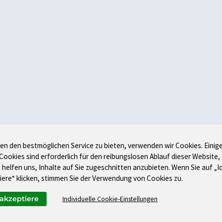
en den bestmöglichen Service zu bieten, verwenden wir Cookies. Einig
 Cookies sind erforderlich für den reibungslosen Ablauf dieser Website,
 helfen uns, Inhalte auf Sie zugeschnitten anzubieten. Wenn Sie auf „I
iere“ klicken, stimmen Sie der Verwendung von Cookies zu.
 akzeptiere
Individuelle Cookie-Einstellungen