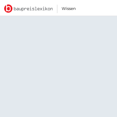
Wissen