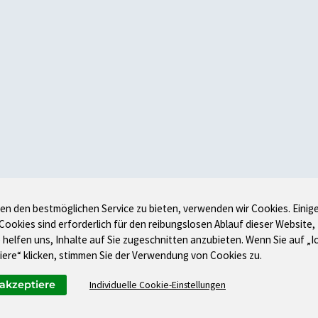
en den bestmöglichen Service zu bieten, verwenden wir Cookies. Einig
 Cookies sind erforderlich für den reibungslosen Ablauf dieser Website,
 helfen uns, Inhalte auf Sie zugeschnitten anzubieten. Wenn Sie auf „I
iere“ klicken, stimmen Sie der Verwendung von Cookies zu.
 akzeptiere
Individuelle Cookie-Einstellungen