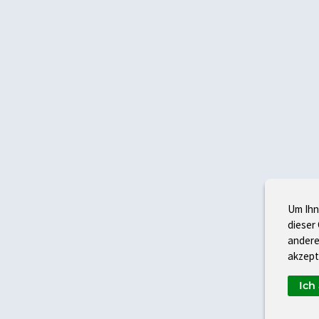
Um Ihn
dieser
andere
akzept
Ich