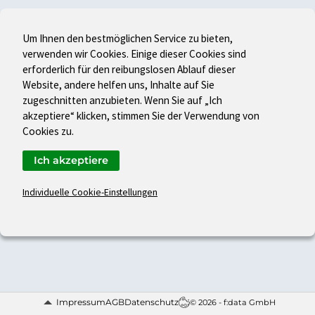
Um Ihnen den bestmöglichen Service zu bieten,
verwenden wir Cookies. Einige dieser Cookies sind
erforderlich für den reibungslosen Ablauf dieser
Website, andere helfen uns, Inhalte auf Sie
zugeschnitten anzubieten. Wenn Sie auf „Ich
akzeptiere“ klicken, stimmen Sie der Verwendung von
Cookies zu.
Ich akzeptiere
Individuelle Cookie-Einstellungen
Impressum
AGB
Datenschutz
© 2026 - f:data GmbH