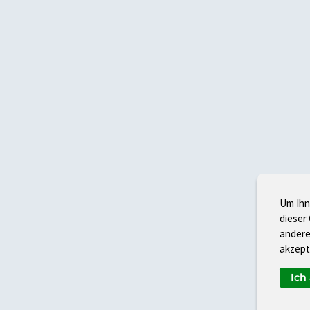
Um Ihn
dieser
andere
akzept
Ich