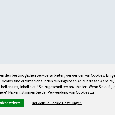
en den bestmöglichen Service zu bieten, verwenden wir Cookies. Einig
 Cookies sind erforderlich für den reibungslosen Ablauf dieser Website,
 helfen uns, Inhalte auf Sie zugeschnitten anzubieten. Wenn Sie auf „I
iere“ klicken, stimmen Sie der Verwendung von Cookies zu.
 akzeptiere
Individuelle Cookie-Einstellungen