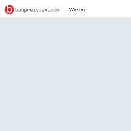
Wissen