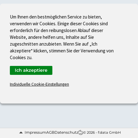
Um Ihnen den bestmöglichen Service zu bieten,
verwenden wir Cookies. Einige dieser Cookies sind
erforderlich für den reibungslosen Ablauf dieser
Website, andere helfen uns, Inhalte auf Sie
zugeschnitten anzubieten. Wenn Sie auf „Ich
akzeptiere“ klicken, stimmen Sie der Verwendung von
Cookies zu.
Ich akzeptiere
Individuelle Cookie-Einstellungen
Impressum
AGB
Datenschutz
© 2026 - f:data GmbH