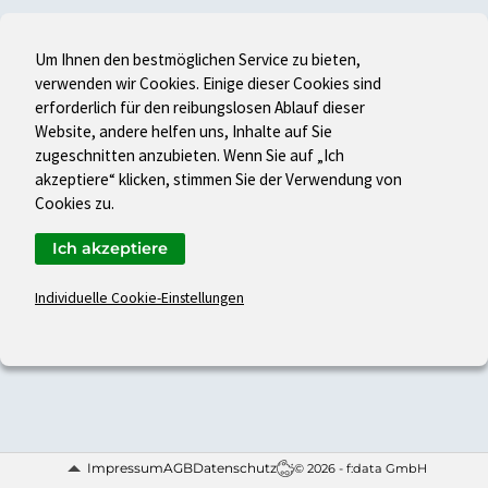
Um Ihnen den bestmöglichen Service zu bieten,
verwenden wir Cookies. Einige dieser Cookies sind
erforderlich für den reibungslosen Ablauf dieser
Website, andere helfen uns, Inhalte auf Sie
zugeschnitten anzubieten. Wenn Sie auf „Ich
akzeptiere“ klicken, stimmen Sie der Verwendung von
Cookies zu.
Ich akzeptiere
Individuelle Cookie-Einstellungen
Impressum
AGB
Datenschutz
© 2026 - f:data GmbH