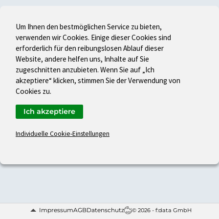
Um Ihnen den bestmöglichen Service zu bieten,
verwenden wir Cookies. Einige dieser Cookies sind
erforderlich für den reibungslosen Ablauf dieser
Website, andere helfen uns, Inhalte auf Sie
zugeschnitten anzubieten. Wenn Sie auf „Ich
akzeptiere“ klicken, stimmen Sie der Verwendung von
Cookies zu.
Ich akzeptiere
Individuelle Cookie-Einstellungen
Impressum
AGB
Datenschutz
© 2026 - f:data GmbH