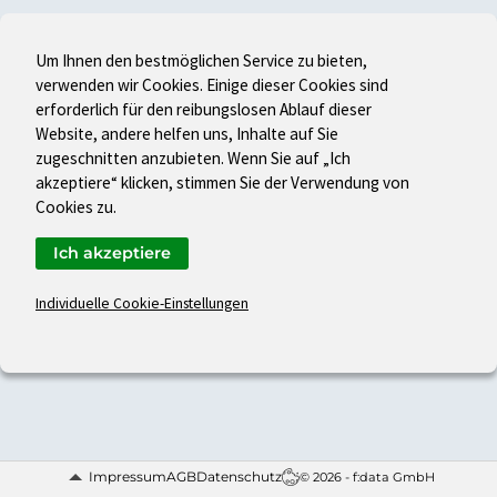
Um Ihnen den bestmöglichen Service zu bieten,
verwenden wir Cookies. Einige dieser Cookies sind
erforderlich für den reibungslosen Ablauf dieser
Website, andere helfen uns, Inhalte auf Sie
zugeschnitten anzubieten. Wenn Sie auf „Ich
akzeptiere“ klicken, stimmen Sie der Verwendung von
Cookies zu.
Ich akzeptiere
Individuelle Cookie-Einstellungen
Impressum
AGB
Datenschutz
© 2026 - f:data GmbH