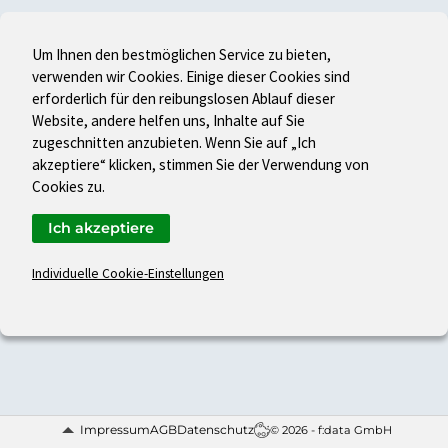
Um Ihnen den bestmöglichen Service zu bieten,
verwenden wir Cookies. Einige dieser Cookies sind
erforderlich für den reibungslosen Ablauf dieser
Website, andere helfen uns, Inhalte auf Sie
zugeschnitten anzubieten. Wenn Sie auf „Ich
akzeptiere“ klicken, stimmen Sie der Verwendung von
Cookies zu.
Ich akzeptiere
Individuelle Cookie-Einstellungen
Impressum
AGB
Datenschutz
© 2026 - f:data GmbH