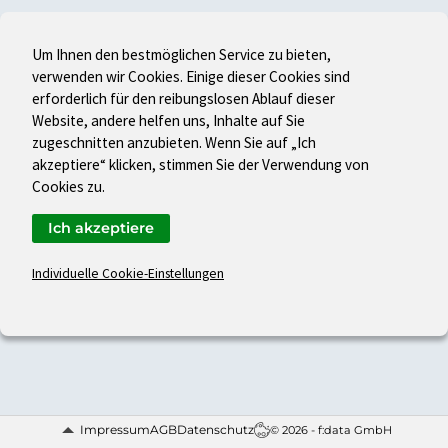
Um Ihnen den bestmöglichen Service zu bieten,
verwenden wir Cookies. Einige dieser Cookies sind
erforderlich für den reibungslosen Ablauf dieser
Website, andere helfen uns, Inhalte auf Sie
zugeschnitten anzubieten. Wenn Sie auf „Ich
akzeptiere“ klicken, stimmen Sie der Verwendung von
Cookies zu.
Ich akzeptiere
Individuelle Cookie-Einstellungen
Impressum
AGB
Datenschutz
© 2026 - f:data GmbH