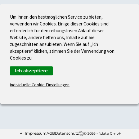
Um Ihnen den bestmöglichen Service zu bieten,
verwenden wir Cookies. Einige dieser Cookies sind
erforderlich für den reibungslosen Ablauf dieser
Website, andere helfen uns, Inhalte auf Sie
zugeschnitten anzubieten. Wenn Sie auf „Ich
akzeptiere“ klicken, stimmen Sie der Verwendung von
Cookies zu.
Ich akzeptiere
Individuelle Cookie-Einstellungen
Impressum
AGB
Datenschutz
© 2026 - f:data GmbH