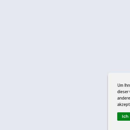
Um Ihn
dieser
andere
akzept
Ich