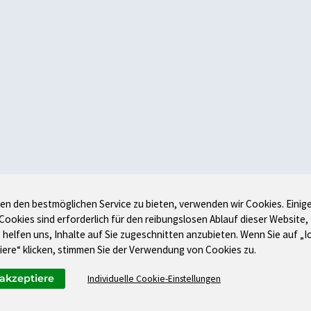
en den bestmöglichen Service zu bieten, verwenden wir Cookies. Einig
 Cookies sind erforderlich für den reibungslosen Ablauf dieser Website,
 helfen uns, Inhalte auf Sie zugeschnitten anzubieten. Wenn Sie auf „I
iere“ klicken, stimmen Sie der Verwendung von Cookies zu.
 akzeptiere
Individuelle Cookie-Einstellungen