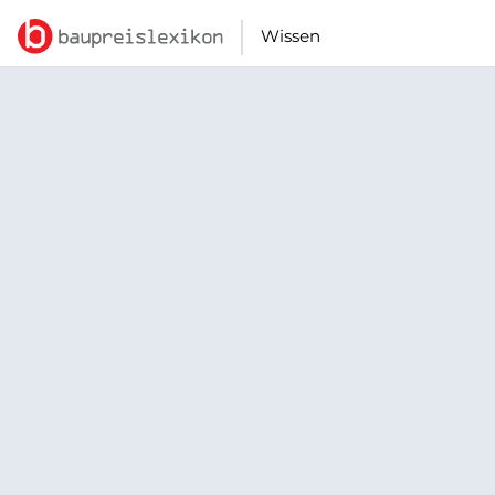
Wissen