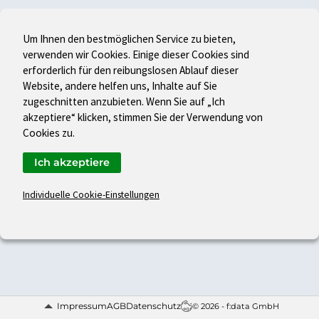
Um Ihnen den bestmöglichen Service zu bieten,
verwenden wir Cookies. Einige dieser Cookies sind
erforderlich für den reibungslosen Ablauf dieser
Website, andere helfen uns, Inhalte auf Sie
zugeschnitten anzubieten. Wenn Sie auf „Ich
akzeptiere“ klicken, stimmen Sie der Verwendung von
Cookies zu.
Ich akzeptiere
Individuelle Cookie-Einstellungen
Impressum
AGB
Datenschutz
© 2026 - f:data GmbH