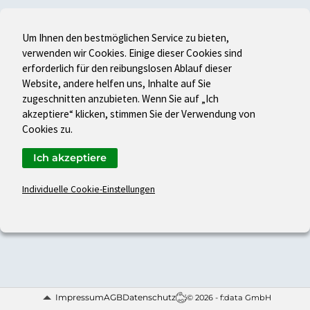
Um Ihnen den bestmöglichen Service zu bieten,
verwenden wir Cookies. Einige dieser Cookies sind
erforderlich für den reibungslosen Ablauf dieser
Website, andere helfen uns, Inhalte auf Sie
zugeschnitten anzubieten. Wenn Sie auf „Ich
akzeptiere“ klicken, stimmen Sie der Verwendung von
Cookies zu.
Ich akzeptiere
Individuelle Cookie-Einstellungen
Impressum
AGB
Datenschutz
© 2026 - f:data GmbH