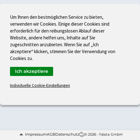
Um Ihnen den bestmöglichen Service zu bieten,
verwenden wir Cookies. Einige dieser Cookies sind
erforderlich für den reibungslosen Ablauf dieser
Website, andere helfen uns, Inhalte auf Sie
zugeschnitten anzubieten. Wenn Sie auf „Ich
akzeptiere“ klicken, stimmen Sie der Verwendung von
Cookies zu.
Ich akzeptiere
Individuelle Cookie-Einstellungen
Impressum
AGB
Datenschutz
© 2026 - f:data GmbH