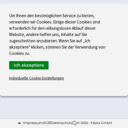
Um Ihnen den bestmöglichen Service zu bieten,
verwenden wir Cookies. Einige dieser Cookies sind
erforderlich für den reibungslosen Ablauf dieser
Website, andere helfen uns, Inhalte auf Sie
zugeschnitten anzubieten. Wenn Sie auf „Ich
akzeptiere“ klicken, stimmen Sie der Verwendung von
Cookies zu.
Ich akzeptiere
Individuelle Cookie-Einstellungen
Impressum
AGB
Datenschutz
© 2026 - f:data GmbH