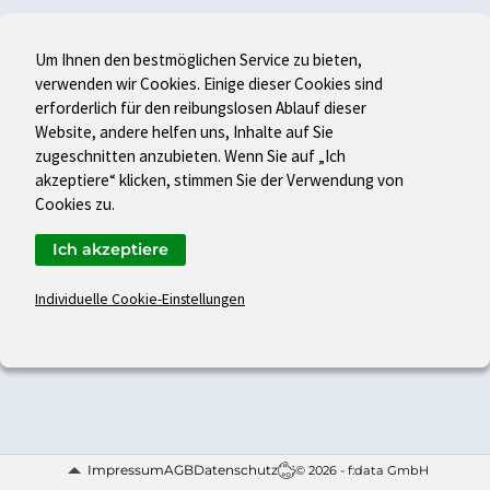
Um Ihnen den bestmöglichen Service zu bieten,
verwenden wir Cookies. Einige dieser Cookies sind
erforderlich für den reibungslosen Ablauf dieser
Website, andere helfen uns, Inhalte auf Sie
zugeschnitten anzubieten. Wenn Sie auf „Ich
akzeptiere“ klicken, stimmen Sie der Verwendung von
Cookies zu.
Ich akzeptiere
Individuelle Cookie-Einstellungen
Impressum
AGB
Datenschutz
© 2026 - f:data GmbH