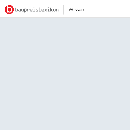
Wissen