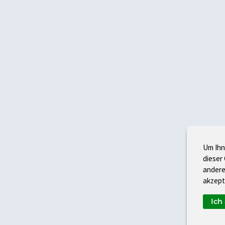
Um Ihn
dieser
andere
akzept
Ich