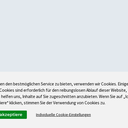
en den bestmöglichen Service zu bieten, verwenden wir Cookies. Einig
 Cookies sind erforderlich für den reibungslosen Ablauf dieser Website,
 helfen uns, Inhalte auf Sie zugeschnitten anzubieten. Wenn Sie auf „I
iere“ klicken, stimmen Sie der Verwendung von Cookies zu.
 akzeptiere
Individuelle Cookie-Einstellungen