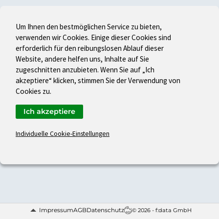
Um Ihnen den bestmöglichen Service zu bieten,
verwenden wir Cookies. Einige dieser Cookies sind
erforderlich für den reibungslosen Ablauf dieser
Website, andere helfen uns, Inhalte auf Sie
zugeschnitten anzubieten. Wenn Sie auf „Ich
akzeptiere“ klicken, stimmen Sie der Verwendung von
Cookies zu.
Ich akzeptiere
Individuelle Cookie-Einstellungen
Impressum
AGB
Datenschutz
© 2026 - f:data GmbH