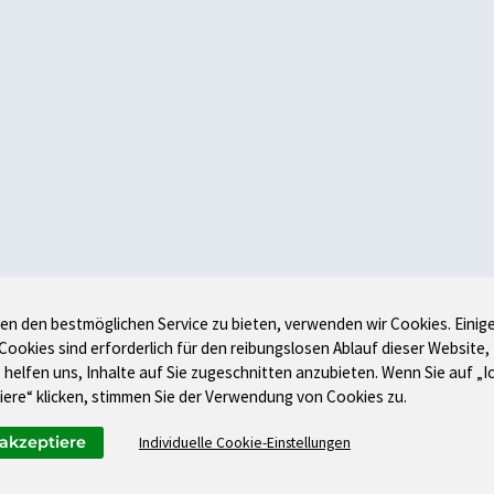
en den bestmöglichen Service zu bieten, verwenden wir Cookies. Einig
 Cookies sind erforderlich für den reibungslosen Ablauf dieser Website,
 helfen uns, Inhalte auf Sie zugeschnitten anzubieten. Wenn Sie auf „I
iere“ klicken, stimmen Sie der Verwendung von Cookies zu.
 akzeptiere
Individuelle Cookie-Einstellungen