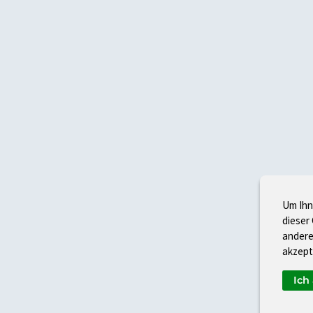
Um Ihn
dieser
andere
akzept
Ich