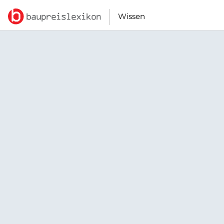
Wissen