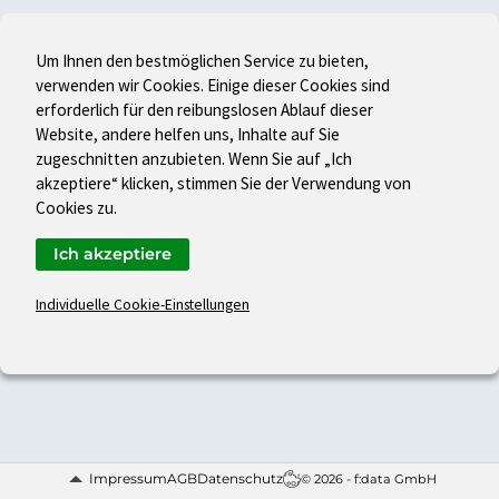
Um Ihnen den bestmöglichen Service zu bieten,
verwenden wir Cookies. Einige dieser Cookies sind
erforderlich für den reibungslosen Ablauf dieser
Website, andere helfen uns, Inhalte auf Sie
zugeschnitten anzubieten. Wenn Sie auf „Ich
akzeptiere“ klicken, stimmen Sie der Verwendung von
Cookies zu.
Ich akzeptiere
Individuelle Cookie-Einstellungen
Impressum
AGB
Datenschutz
© 2026 - f:data GmbH